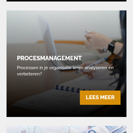
PROCESMANAGEMENT
Processen in je organisatie leren analyseren en
verbeteren?
LEES MEER