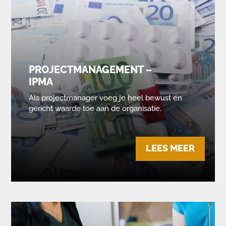
PROJECTMANAGEMENT –
IPMA
Als projectmanager voeg je heel bewust en
gericht waarde toe aan de organisatie.
LEES MEER