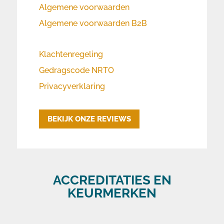
Algemene voorwaarden
Algemene voorwaarden B2B
Klachtenregeling
Gedragscode NRTO
Privacyverklaring
BEKIJK ONZE REVIEWS
ACCREDITATIES EN
KEURMERKEN