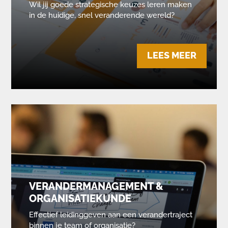
Wil jij goede strategische keuzes leren maken
in de huidige, snel veranderende wereld?
LEES MEER
VERANDERMANAGEMENT &
ORGANISATIEKUNDE
Effectief leidinggeven aan een verandertraject
binnen je team of organisatie?