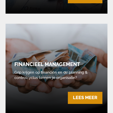
FINANCIEEL MANAGEMENT
Grip krijgen op financiën en de planning &
controlcyclus binnen je organisatie?
LEES MEER