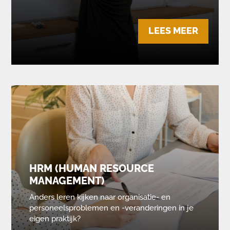
LEES MEER
HRM (HUMAN RESOURCE
MANAGEMENT)
Anders leren kijken naar organisatie- en
personeelsproblemen en -veranderingen in je
eigen praktijk?