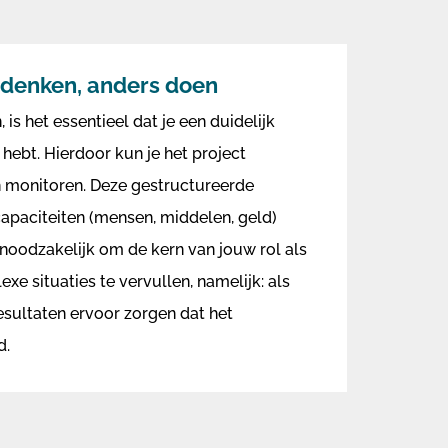
 denken, anders doen
is het essentieel dat je een duidelijk
 hebt. Hierdoor kun je het project
n monitoren. Deze gestructureerde
apaciteiten (mensen, middelen, geld)
t noodzakelijk om de kern van jouw rol als
e situaties te vervullen, namelijk: als
resultaten ervoor zorgen dat het
d.