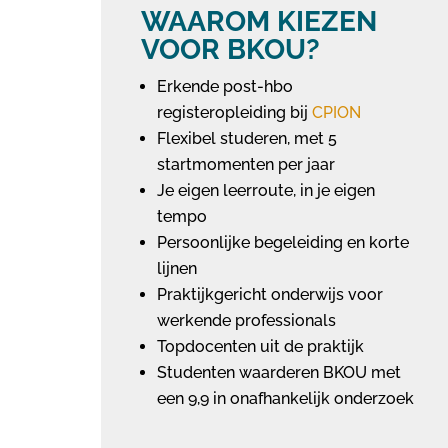
WAAROM KIEZEN
VOOR BKOU?
Erkende post-hbo
registeropleiding bij
CPION
Flexibel studeren, met 5
startmomenten per jaar
Je eigen leerroute, in je eigen
tempo
Persoonlijke begeleiding en korte
lijnen
Praktijkgericht onderwijs voor
werkende professionals
Topdocenten uit de praktijk
Studenten waarderen BKOU met
een 9,9 in onafhankelijk onderzoek