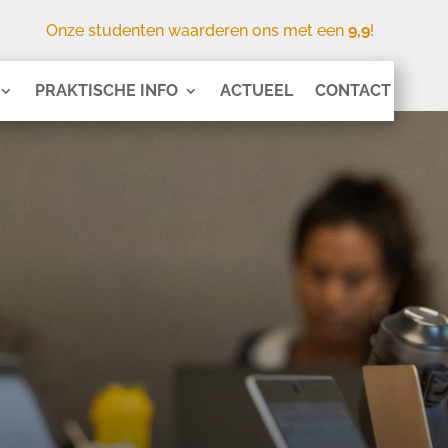
Onze studenten waarderen ons met een
9,9
!
PRAKTISCHE INFO
ACTUEEL
CONTACT