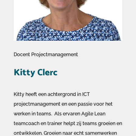
Docent Projectmanagement
Kitty Clerc
Kitty heeft een achtergrond in ICT
projectmanagement en een passie voor het
werken in teams. Als ervaren Agile Lean
teamcoach en trainer helpt zij teams groeien en
ontwikkelen. Groeien naar echt samenwerken