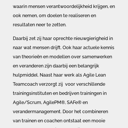
waarin mensen verantwoordelijkheid krijgen, en
ook nemen, om doelen te realiseren en
resultaten neer te zetten.
Daarbij zet zij haar oprechte nieuwgierigheid in
naar wat mensen drijft. Ook haar actuele kennis
van theorieën en modellen over samenwerken
en veranderen zijn daarbij een belangrijk
hulpmiddel. Naast haar werk als Agile Lean
Teamcoach verzorgt zij voor verschillende
trainingsinstituten en bedrijven trainingen in
Agile/Scrum, AgilePM®, SAFe® en
verandermanagement. Door het combineren
van trainen en coachen ontstaat een mooie