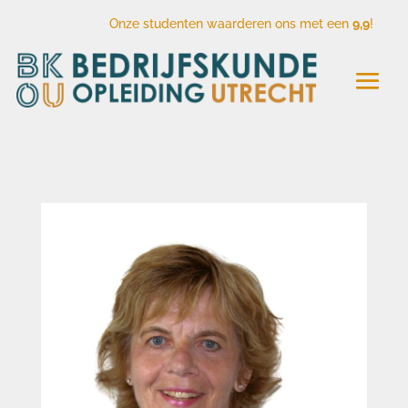
Onze studenten waarderen ons met een
9,9
!