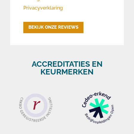
Privacyverklaring
BEKIJK ONZE REVIEWS
ACCREDITATIES EN
KEURMERKEN