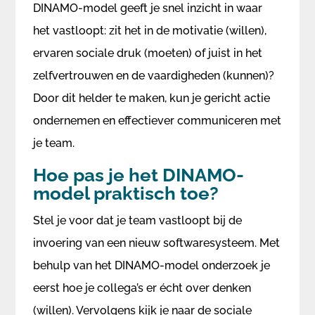
DINAMO-model geeft je snel inzicht in waar
het vastloopt: zit het in de motivatie (willen),
ervaren sociale druk (moeten) of juist in het
zelfvertrouwen en de vaardigheden (kunnen)?
Door dit helder te maken, kun je gericht actie
ondernemen en effectiever communiceren met
je team.
Hoe pas je het DINAMO-
model praktisch toe?
Stel je voor dat je team vastloopt bij de
invoering van een nieuw softwaresysteem. Met
behulp van het DINAMO-model onderzoek je
eerst hoe je collega’s er écht over denken
(willen). Vervolgens kijk je naar de sociale