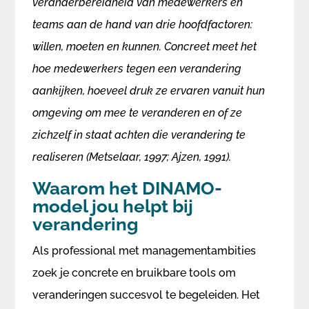
veranderbereidheid van medewerkers en
teams aan de hand van drie hoofdfactoren:
willen, moeten en kunnen. Concreet meet het
hoe medewerkers tegen een verandering
aankijken, hoeveel druk ze ervaren vanuit hun
omgeving om mee te veranderen en of ze
zichzelf in staat achten die verandering te
realiseren (Metselaar, 1997; Ajzen, 1991).
Waarom het DINAMO-
model jou helpt bij
verandering
Als professional met managementambities
zoek je concrete en bruikbare tools om
veranderingen succesvol te begeleiden. Het