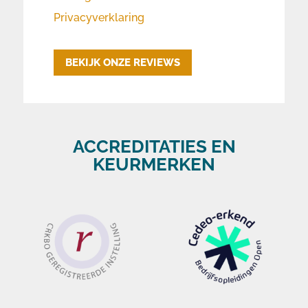
Privacyverklaring
BEKIJK ONZE REVIEWS
ACCREDITATIES EN
KEURMERKEN