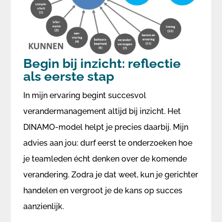
Begin bij inzicht: reflectie
als eerste stap
In mijn ervaring begint succesvol
verandermanagement altijd bij inzicht. Het
DINAMO-model helpt je precies daarbij. Mijn
advies aan jou: durf eerst te onderzoeken hoe
je teamleden écht denken over de komende
verandering. Zodra je dat weet, kun je gerichter
handelen en vergroot je de kans op succes
aanzienlijk.