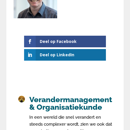
Deel op Facebook
Deel op LinkedIn
Verandermanagement
& Organisatiekunde
In een wereld die snel verandert en
steeds complexer wordt, zien we ook dat