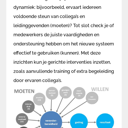
dynamiek: bijvoorbeeld, ervaart iedereen
voldoende steun van collega’s en
leidinggevenden (moeten)? Tot slot check je of
medewerkers de juiste vaardigheden en
ondersteuning hebben om het nieuwe systeem
effectief te gebruiken (kunnen). Met deze
inzichten kun je gerichte interventies inzetten,
zoals aanvullende training of extra begeleiding
door ervaren collega’s.