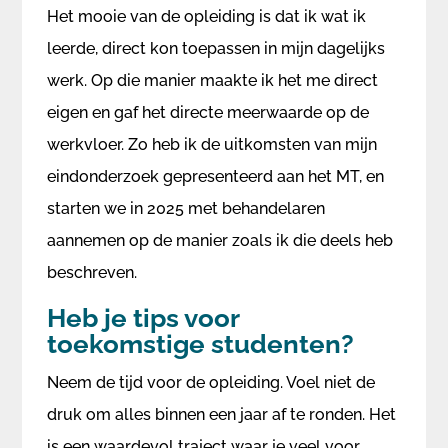
Het mooie van de opleiding is dat ik wat ik
leerde, direct kon toepassen in mijn dagelijks
werk. Op die manier maakte ik het me direct
eigen en gaf het directe meerwaarde op de
werkvloer. Zo heb ik de uitkomsten van mijn
eindonderzoek gepresenteerd aan het MT, en
starten we in 2025 met behandelaren
aannemen op de manier zoals ik die deels heb
beschreven.
Heb je tips voor
toekomstige studenten?
Neem de tijd voor de opleiding. Voel niet de
druk om alles binnen een jaar af te ronden. Het
is een waardevol traject waar je veel voor