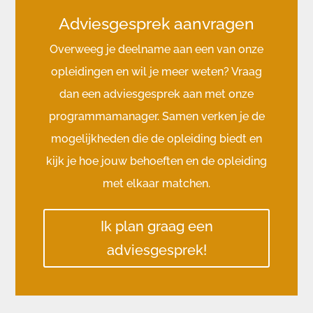
Adviesgesprek aanvragen
Overweeg je deelname aan een van onze
opleidingen en wil je meer weten? Vraag
dan een adviesgesprek aan met onze
programmamanager. Samen verken je de
mogelijkheden die de opleiding biedt en
kijk je hoe jouw behoeften en de opleiding
met elkaar matchen.
Ik plan graag een
adviesgesprek!