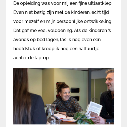
De opleiding was voor mij een fijne uitlaatklep.
Even niet bezig zijn met de kinderen, echt tijd
voor mezelf en mijn persoonlijke ontwikkeling.
Dat gaf me veel voldoening. Als de kinderen ’s
avonds op bed lagen, las ik nog even een
hoofdstuk of kroop ik nog een halfuurtje
achter de laptop.