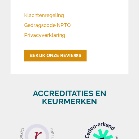
Klachtenregeling
Gedragscode NRTO
Privacyverklaring
BEKIJK ONZE REVIEWS
ACCREDITATIES EN
KEURMERKEN