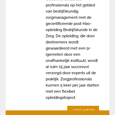
professionals op het gebied
van bedrijfskundig
zorgmanagement met de
gecertificeerde post-hbo-
opleiding Bedrijfskunde in de
Zorg. De opleiding, die door
deelnemers wordt
gewaardeerd met een 9+
(gemeten door een
onafhankelijk instituut), wordt
al ruim 15 jaar succesvol
verzorgd door experts uit de
praktijk. Zorgprofessionals
kunnen 5 keer per jaar starten
met een flexibel
opleidingstraject.
LEES MEER