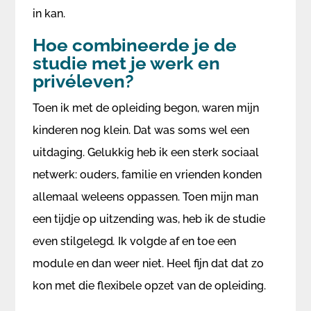
in kan.
Hoe combineerde je de
studie met je werk en
privéleven?
Toen ik met de opleiding begon, waren mijn
kinderen nog klein. Dat was soms wel een
uitdaging. Gelukkig heb ik een sterk sociaal
netwerk: ouders, familie en vrienden konden
allemaal weleens oppassen. Toen mijn man
een tijdje op uitzending was, heb ik de studie
even stilgelegd
.
Ik volgde af en toe een
module en dan weer niet. Heel fijn dat dat zo
kon met die flexibele opzet van de opleiding.