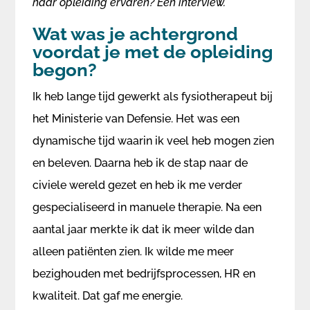
haar opleiding ervaren? Een interview.
​Wat was je achtergrond
voordat je met de opleiding
begon?
Ik heb lange tijd gewerkt als fysiotherapeut bij
het Ministerie van Defensie. Het was een
dynamische tijd waarin ik veel heb mogen zien
en beleven. Daarna heb ik de stap naar de
civiele wereld gezet en heb ik me verder
gespecialiseerd in manuele therapie. Na een
aantal jaar merkte ik dat ik meer wilde dan
alleen patiënten zien. Ik wilde me meer
bezighouden met bedrijfsprocessen, HR en
kwaliteit. Dat gaf me energie.