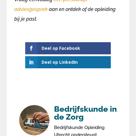
adviesgesprek
aan en ontdek of de opleiding
bij je past.
Deel op Facebook
Deel op LinkedIn
Bedrijfskunde in
de Zorg
Bedrijfskunde Opleiding
Utrecht ondersteunt