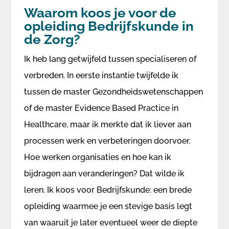
Waarom koos je voor de
opleiding Bedrijfskunde in
de Zorg?
Ik heb lang getwijfeld tussen specialiseren of
verbreden. In eerste instantie twijfelde ik
tussen de master Gezondheidswetenschappen
of de master Evidence Based Practice in
Healthcare, maar ik merkte dat ik liever aan
processen werk en verbeteringen doorvoer.
Hoe werken organisaties en hoe kan ik
bijdragen aan veranderingen? Dat wilde ik
leren. Ik koos voor Bedrijfskunde: een brede
opleiding waarmee je een stevige basis legt
van waaruit je later eventueel weer de diepte