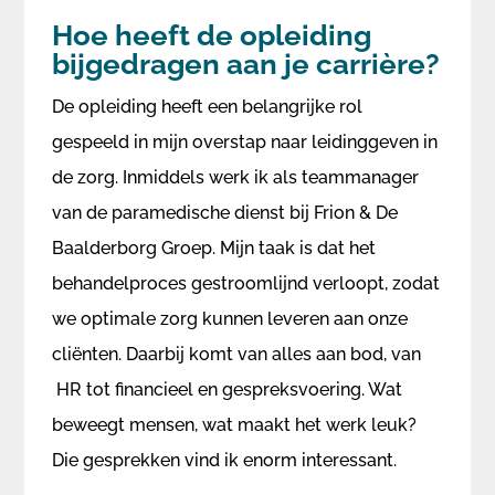
Hoe heeft de opleiding
bijgedragen aan je carrière?
De opleiding heeft een belangrijke rol
gespeeld in mijn overstap naar leidinggeven in
de zorg. Inmiddels werk ik als teammanager
van de paramedische dienst bij Frion & De
Baalderborg Groep. Mijn taak is dat het
behandelproces gestroomlijnd verloopt, zodat
we optimale zorg kunnen leveren aan onze
cliënten. Daarbij komt van alles aan bod, van
HR tot financieel en gespreksvoering. Wat
beweegt mensen, wat maakt het werk leuk?
Die gesprekken vind ik enorm interessant.