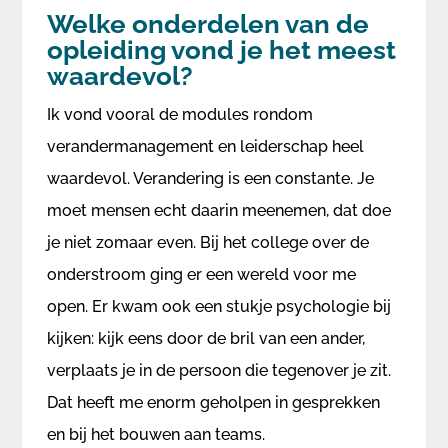
Welke onderdelen van de
opleiding vond je het meest
waardevol?
Ik vond vooral de modules rondom
verandermanagement en leiderschap heel
waardevol. Verandering is een constante. Je
moet mensen echt daarin meenemen, dat doe
je niet zomaar even. Bij het college over de
onderstroom ging er een wereld voor me
open. Er kwam ook een stukje psychologie bij
kijken: kijk eens door de bril van een ander,
verplaats je in de persoon die tegenover je zit.
Dat heeft me enorm geholpen in gesprekken
en bij het bouwen aan teams.