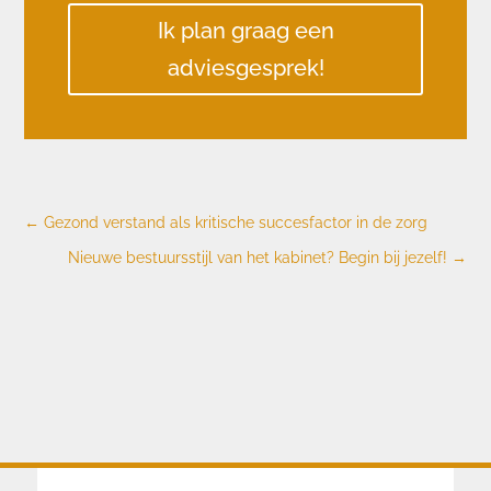
Ik plan graag een
adviesgesprek!
←
Gezond verstand als kritische succesfactor in de zorg
Nieuwe bestuursstijl van het kabinet? Begin bij jezelf!
→