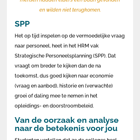
en wilden niet terugkomen.
SPP
Het op tijd inspelen op de vermoedelijke vraag
naar personeel, heet in het HRM vak
Strategische Personeelsplanning (SPP). Dat
vraagt om breder te kijken dan de na
toekomst, dus goed kijken naar economie
(vraag en aanbod), historie en (verwachte)
groei of daling mee te nemen in het
opleidings- en doorstroombeleid.
Van de oorzaak en analyse
naar de betekenis voor jou