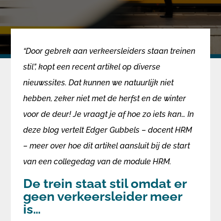
“Door gebrek aan verkeersleiders staan treinen
stil”, kopt een recent artikel op diverse
nieuwssites. Dat kunnen we natuurlijk niet
hebben, zeker niet met de herfst en de winter
voor de deur! Je vraagt je af hoe zo iets kan… In
deze blog vertelt Edger Gubbels – docent HRM
– meer over hoe dit artikel aansluit bij de start
van een collegedag van de module HRM.
De trein staat stil omdat er
geen verkeersleider meer
is…​