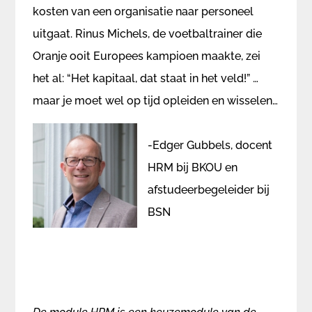
kosten van een organisatie naar personeel
uitgaat. Rinus Michels, de voetbaltrainer die
Oranje ooit Europees kampioen maakte, zei
het al: “Het kapitaal, dat staat in het veld!” …
maar je moet wel op tijd opleiden en wisselen…
-Edger Gubbels, docent
HRM bij BKOU en
afstudeerbegeleider bij
BSN