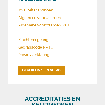
Kwaliteitshandboek
Algemene voorwaarden
Algemene voorwaarden B2B
Klachtenregeling
Gedragscode NRTO
Privacyverklaring
BEKIJK ONZE REVIEWS
ACCREDITATIES EN
KEURMERKEN