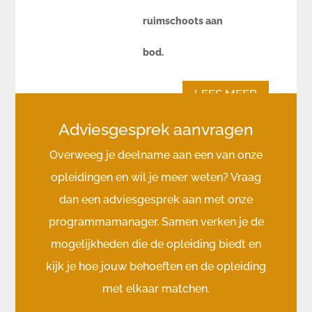
ruimschoots aan
bod.
LEES MEER
Adviesgesprek aanvragen
Overweeg je deelname aan een van onze
opleidingen en wil je meer weten? Vraag
dan een adviesgesprek aan met onze
programmamanager. Samen verken je de
mogelijkheden die de opleiding biedt en
kijk je hoe jouw behoeften en de opleiding
met elkaar matchen.