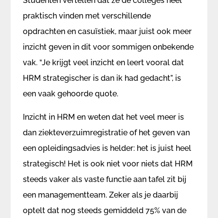
Studenten vertellen dat ze de colleges heel
praktisch vinden met verschillende
opdrachten en casuïstiek, maar juist ook meer
inzicht geven in dit voor sommigen onbekende
vak. “Je krijgt veel inzicht en leert vooral dat
HRM strategischer is dan ik had gedacht”, is
een vaak gehoorde quote.
Inzicht in HRM en weten dat het veel meer is
dan ziekteverzuimregistratie of het geven van
een opleidingsadvies is helder: het is juist heel
strategisch! Het is ook niet voor niets dat HRM
steeds vaker als vaste functie aan tafel zit bij
een managementteam. Zeker als je daarbij
optelt dat nog steeds gemiddeld 75% van de