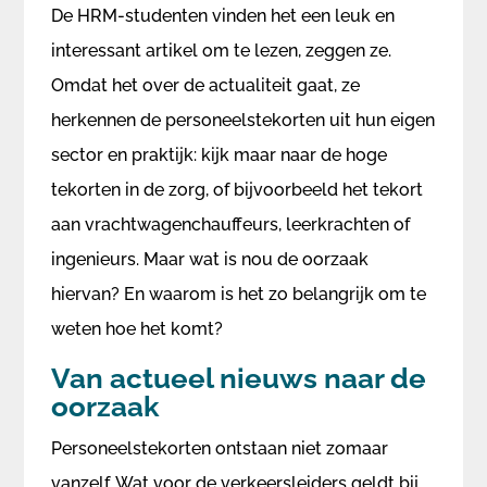
De HRM-studenten vinden het een leuk en
interessant artikel om te lezen, zeggen ze.
Omdat het over de actualiteit gaat, ze
herkennen de personeelstekorten uit hun eigen
sector en praktijk: kijk maar naar de hoge
tekorten in de zorg, of bijvoorbeeld het tekort
aan vrachtwagenchauffeurs, leerkrachten of
ingenieurs. Maar wat is nou de oorzaak
hiervan? En waarom is het zo belangrijk om te
weten hoe het komt?
Van actueel nieuws naar de
oorzaak
Personeelstekorten ontstaan niet zomaar
vanzelf. Wat voor de verkeersleiders geldt bij