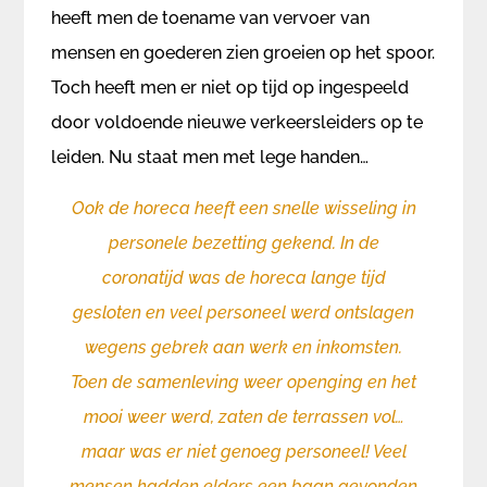
heeft men de toename van vervoer van
mensen en goederen zien groeien op het spoor.
Toch heeft men er niet op tijd op ingespeeld
door voldoende nieuwe verkeersleiders op te
leiden. Nu staat men met lege handen…
Ook de horeca heeft een snelle wisseling in
personele bezetting gekend. In de
coronatijd was de horeca lange tijd
gesloten en veel personeel werd ontslagen
wegens gebrek aan werk en inkomsten.
Toen de samenleving weer openging en het
mooi weer werd, zaten de terrassen vol…
maar was er niet genoeg personeel! Veel
mensen hadden elders een baan gevonden