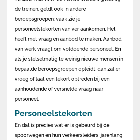
de treinen, geldt ook in andere
beroepsgroepen: vaak zie je
personeelstekorten van ver aankomen. Het
heeft met vraag en aanbod te maken. Aanbod
van werk vraagt om voldoende personeel. En
als je stelselmatig te weinig nieuwe mensen in
bepaalde beroepsgroepen opleidt, dan zal er
vroeg of laat een tekort optreden bij een
aanhoudende of versnelde vraag naar
personeel.
Personeelstekorten
En dat is precies wat er is gebeurd bij de
spoorwegen en hun verkeersleiders: jarenlang