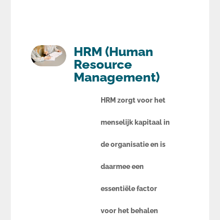
HRM (Human
Resource
Management)
HRM zorgt voor het
menselijk kapitaal in
de organisatie en is
daarmee een
essentiële factor
voor het behalen