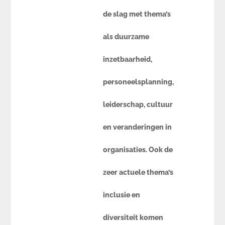
de slag met thema’s
als duurzame
inzetbaarheid,
personeelsplanning,
leiderschap, cultuur
en veranderingen in
organisaties. Ook de
zeer actuele thema’s
inclusie en
diversiteit komen