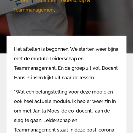
Actueel
|
Inspiratie
|
Leiderschap &
Teammanagement
​Het aftellen is begonnen. We starten weer bijna
met de module Leiderschap en
Teammanagement. En de groep zit vol. Docent
Hans Prinsen kijkt uit naar de lessen:
“Wat een belangstelling voor deze mooie en
ook heel actuele module. Ik heb er weer zin in
om met Janita Moes, de co-docent, aan de
slag te gaan. Leiderschap en
Teammanagement staat in deze post-corona