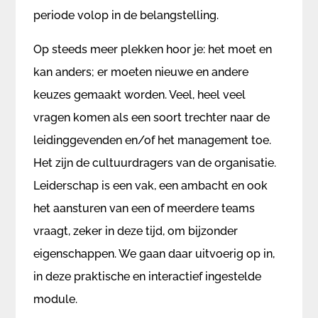
periode volop in de belangstelling.
Op steeds meer plekken hoor je: het moet en
kan anders; er moeten nieuwe en andere
keuzes gemaakt worden. Veel, heel veel
vragen komen als een soort trechter naar de
leidinggevenden en/of het management toe.
Het zijn de cultuurdragers van de organisatie.
Leiderschap is een vak, een ambacht en ook
het aansturen van een of meerdere teams
vraagt, zeker in deze tijd, om bijzonder
eigenschappen. We gaan daar uitvoerig op in,
in deze praktische en interactief ingestelde
module.