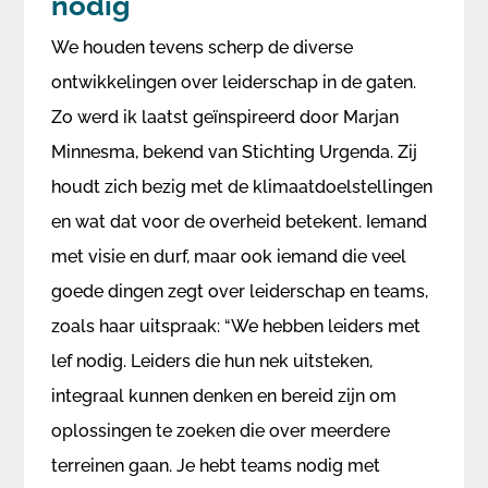
nodig
We houden tevens scherp de diverse
ontwikkelingen over leiderschap in de gaten.
Zo werd ik laatst geïnspireerd door Marjan
Minnesma, bekend van Stichting Urgenda. Zij
houdt zich bezig met de klimaatdoelstellingen
en wat dat voor de overheid betekent. Iemand
met visie en durf, maar ook iemand die veel
goede dingen zegt over leiderschap en teams,
zoals haar uitspraak: “We hebben leiders met
lef nodig. Leiders die hun nek uitsteken,
integraal kunnen denken en bereid zijn om
oplossingen te zoeken die over meerdere
terreinen gaan. Je hebt teams nodig met