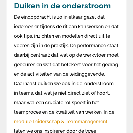
Duiken in de onderstroom
De eindopdracht is zo in elkaar gezet dat
iedereen er tijdens de rit aan kan werken en dat
ook tips, inzichten en modellen direct uit te
voeren zijn in de praktijk. De performance staat
daarbij centraal: dat wat op de werkvloer moet
gebeuren en wat dat betekent voor het gedrag
en de activiteiten van de leidinggevende.
Daarnaast duiken we ook in de ‘onderstroom’
in teams, dat wat je niet direct ziet of hoort,
maar wel een cruciale rol speelt in het
teamproces en de kwaliteit van werken. In de
module Leiderschap & Teammanagement
laten we ons inspireren door de twee