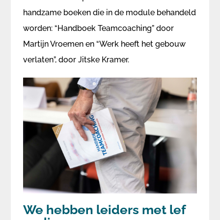
handzame boeken die in de module behandeld
worden: “Handboek Teamcoaching” door
Martijn Vroemen en “Werk heeft het gebouw
verlaten”, door Jitske Kramer.
​We hebben leiders met lef