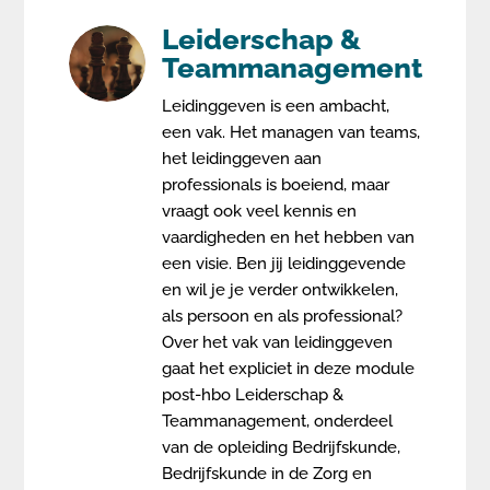
Leiderschap &
Teammanagement
Leidinggeven is een ambacht,
een vak. Het managen van teams,
het leidinggeven aan
professionals is boeiend, maar
vraagt ook veel kennis en
vaardigheden en het hebben van
een visie. Ben jij leidinggevende
en wil je je verder ontwikkelen,
als persoon en als professional?
Over het vak van leidinggeven
gaat het expliciet in deze module
post-hbo Leiderschap &
Teammanagement, onderdeel
van de opleiding Bedrijfskunde,
Bedrijfskunde in de Zorg en