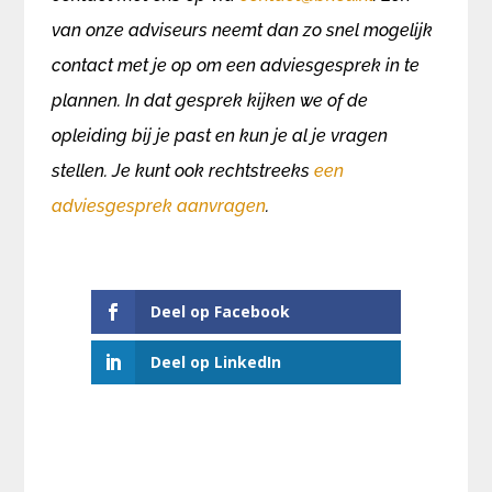
van onze adviseurs neemt dan zo snel mogelijk
contact met je op om een adviesgesprek in te
plannen. In dat gesprek kijken we of de
opleiding bij je past en kun je al je vragen
stellen. Je kunt ook rechtstreeks
een
adviesgesprek aanvragen
.
Deel op Facebook
Deel op LinkedIn