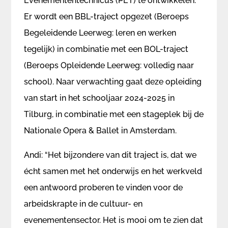
Evenemententechnicus (PET) te ontwikkelen.
Er wordt een BBL-traject opgezet (Beroeps
Begeleidende Leerweg: leren en werken
tegelijk) in combinatie met een BOL-traject
(Beroeps Opleidende Leerweg: volledig naar
school). Naar verwachting gaat deze opleiding
van start in het schooljaar 2024-2025 in
Tilburg, in combinatie met een stageplek bij de
Nationale Opera & Ballet in Amsterdam.
Andi: “Het bijzondere van dit traject is, dat we
écht samen met het onderwijs en het werkveld
een antwoord proberen te vinden voor de
arbeidskrapte in de cultuur- en
evenementensector. Het is mooi om te zien dat