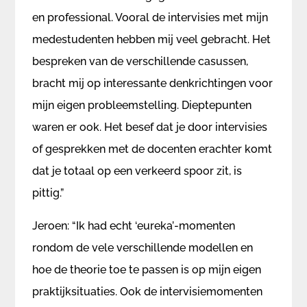
en professional. Vooral de intervisies met mijn
medestudenten hebben mij veel gebracht. Het
bespreken van de verschillende casussen,
bracht mij op interessante denkrichtingen voor
mijn eigen probleemstelling. Dieptepunten
waren er ook. Het besef dat je door intervisies
of gesprekken met de docenten erachter komt
dat je totaal op een verkeerd spoor zit, is
pittig.”
Jeroen: “Ik had echt ‘eureka’-momenten
rondom de vele verschillende modellen en
hoe de theorie toe te passen is op mijn eigen
praktijksituaties. Ook de intervisiemomenten