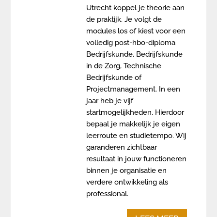
Utrecht koppel je theorie aan
de praktijk. Je volgt de
modules los of kiest voor een
volledig post-hbo-diploma
Bedrijfskunde, Bedrijfskunde
in de Zorg, Technische
Bedrijfskunde of
Projectmanagement. In een
jaar heb je vijf
startmogelijkheden. Hierdoor
bepaal je makkelijk je eigen
leerroute en studietempo. Wij
garanderen zichtbaar
resultaat in jouw functioneren
binnen je organisatie en
verdere ontwikkeling als
professional.