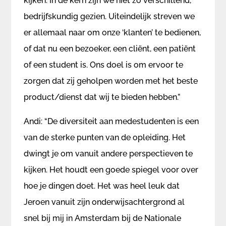
kijken. In de kern zijn we niet zo verschillend,
bedrijfskundig gezien. Uiteindelijk streven we
er allemaal naar om onze ‘klanten’ te bedienen,
of dat nu een bezoeker, een cliënt, een patiënt
of een student is. Ons doel is om ervoor te
zorgen dat zij geholpen worden met het beste
product/dienst dat wij te bieden hebben.”
Andi: “De diversiteit aan medestudenten is een
van de sterke punten van de opleiding. Het
dwingt je om vanuit andere perspectieven te
kijken. Het houdt een goede spiegel voor over
hoe je dingen doet. Het was heel leuk dat
Jeroen vanuit zijn onderwijsachtergrond al
snel bij mij in Amsterdam bij de Nationale