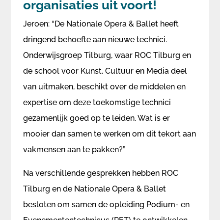
organisaties uit voort!
Jeroen: “De Nationale Opera & Ballet heeft
dringend behoefte aan nieuwe technici.
Onderwijsgroep Tilburg, waar ROC Tilburg en
de school voor Kunst, Cultuur en Media deel
van uitmaken, beschikt over de middelen en
expertise om deze toekomstige technici
gezamenlijk goed op te leiden. Wat is er
mooier dan samen te werken om dit tekort aan
vakmensen aan te pakken?”
Na verschillende gesprekken hebben ROC
Tilburg en de Nationale Opera & Ballet
besloten om samen de opleiding Podium- en