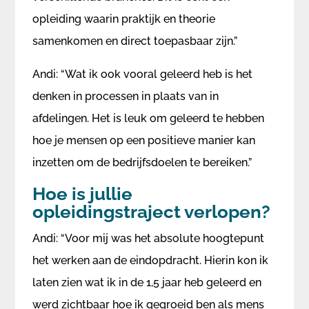
opleiding waarin praktijk en theorie
samenkomen en direct toepasbaar zijn.”
Andi: “Wat ik ook vooral geleerd heb is het
denken in processen in plaats van in
afdelingen. Het is leuk om geleerd te hebben
hoe je mensen op een positieve manier kan
inzetten om de bedrijfsdoelen te bereiken.”
Hoe is jullie
opleidingstraject verlopen?
Andi: “Voor mij was het absolute hoogtepunt
het werken aan de eindopdracht. Hierin kon ik
laten zien wat ik in de 1,5 jaar heb geleerd en
werd zichtbaar hoe ik gegroeid ben als mens