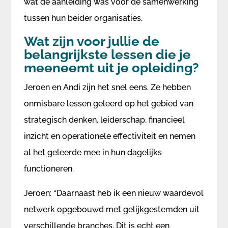
wat de aanleiding was voor de samenwerking
tussen hun beider organisaties.
Wat zijn voor jullie de
belangrijkste lessen die je
meeneemt uit je opleiding?
Jeroen en Andi zijn het snel eens. Ze hebben
onmisbare lessen geleerd op het gebied van
strategisch denken, leiderschap, financieel
inzicht en operationele effectiviteit en nemen
al het geleerde mee in hun dagelijks
functioneren.
Jeroen: “Daarnaast heb ik een nieuw waardevol
netwerk opgebouwd met gelijkgestemden uit
verschillende branches. Dit is echt een