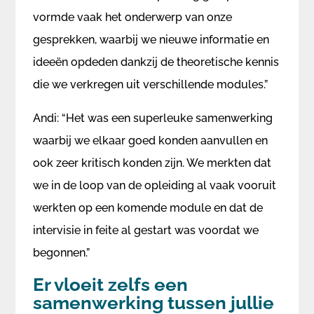
vormde vaak het onderwerp van onze
gesprekken, waarbij we nieuwe informatie en
ideeën opdeden dankzij de theoretische kennis
die we verkregen uit verschillende modules.”
Andi: “Het was een superleuke samenwerking
waarbij we elkaar goed konden aanvullen en
ook zeer kritisch konden zijn. We merkten dat
we in de loop van de opleiding al vaak vooruit
werkten op een komende module en dat de
intervisie in feite al gestart was voordat we
begonnen.”
Er vloeit zelfs een
samenwerking tussen jullie