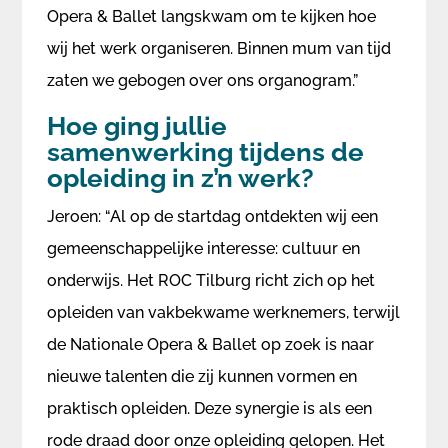
Opera & Ballet langskwam om te kijken hoe
wij het werk organiseren. Binnen mum van tijd
zaten we gebogen over ons organogram.”
Hoe ging jullie
samenwerking tijdens de
opleiding in z’n werk?
Jeroen: “Al op de startdag ontdekten wij een
gemeenschappelijke interesse: cultuur en
onderwijs. Het ROC Tilburg richt zich op het
opleiden van vakbekwame werknemers, terwijl
de Nationale Opera & Ballet op zoek is naar
nieuwe talenten die zij kunnen vormen en
praktisch opleiden. Deze synergie is als een
rode draad door onze opleiding gelopen. Het