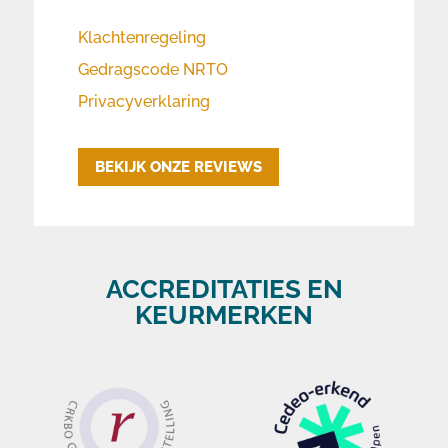
Klachtenregeling
Gedragscode NRTO
Privacyverklaring
BEKIJK ONZE REVIEWS
ACCREDITATIES EN
KEURMERKEN