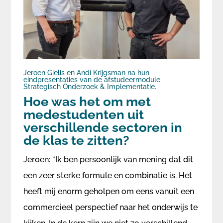
Jeroen Gielis en Andi Krijgsman na hun
eindpresentaties van de afstudeermodule
Strategisch Onderzoek & Implementatie.
Hoe was het om met
medestudenten uit
verschillende sectoren in
de klas te zitten?
Jeroen: “Ik ben persoonlijk van mening dat dit
een zeer sterke formule en combinatie is. Het
heeft mij enorm geholpen om eens vanuit een
commercieel perspectief naar het onderwijs te