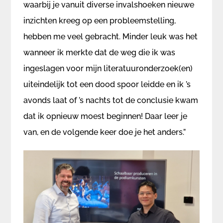
waarbij je vanuit diverse invalshoeken nieuwe
inzichten kreeg op een probleemstelling,
hebben me veel gebracht. Minder leuk was het
wanneer ik merkte dat de weg die ik was
ingeslagen voor mijn literatuuronderzoek(en)
uiteindelijk tot een dood spoor leidde en ik ’s
avonds laat of ’s nachts tot de conclusie kwam
dat ik opnieuw moest beginnen! Daar leer je
van, en de volgende keer doe je het anders.”