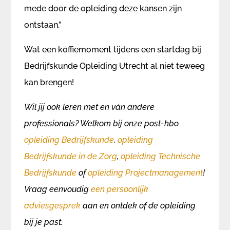
mede door de opleiding deze kansen zijn
ontstaan.”
Wat een koffiemoment tijdens een startdag bij
Bedrijfskunde Opleiding Utrecht al niet teweeg
kan brengen!
Wil jij ook leren met en ván andere
professionals? Welkom bij onze post-hbo
opleiding Bedrijfskunde
,
opleiding
Bedrijfskunde in de Zorg
,
opleiding Technische
Bedrijfskunde
of
opleiding Projectmanagement
!
Vraag eenvoudig
een persoonlijk
adviesgesprek
aan en ontdek of de opleiding
bij je past.