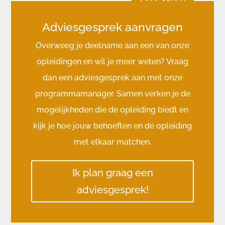
LEES MEER
Adviesgesprek aanvragen
Overweeg je deelname aan een van onze
opleidingen en wil je meer weten? Vraag
dan een adviesgesprek aan met onze
programmamanager. Samen verken je de
mogelijkheden die de opleiding biedt en
kijk je hoe jouw behoeften en de opleiding
met elkaar matchen.
Ik plan graag een
adviesgesprek!