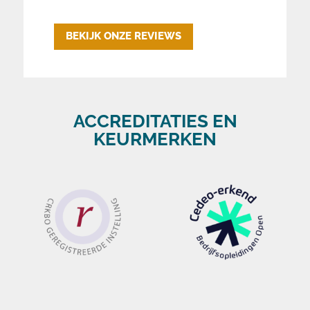
BEKIJK ONZE REVIEWS
ACCREDITATIES EN
KEURMERKEN