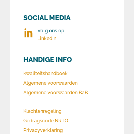
SOCIAL MEDIA
Volg ons op

LinkedIn
HANDIGE INFO
Kwaliteitshandboek
Algemene voorwaarden
Algemene voorwaarden B2B
Klachtenregeling
Gedragscode NRTO
Privacyverklaring