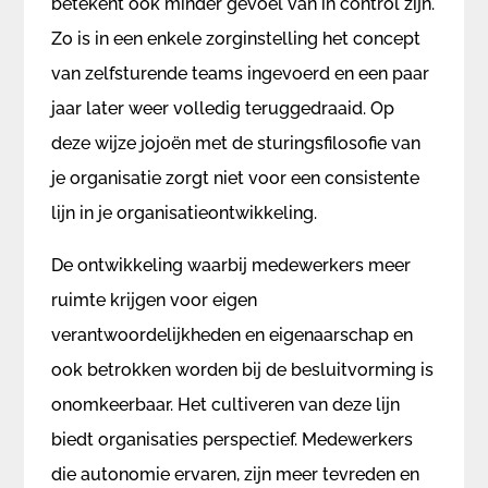
betekent ook minder gevoel van in control zijn.
Zo is in een enkele zorginstelling het concept
van zelfsturende teams ingevoerd en een paar
jaar later weer volledig teruggedraaid. Op
deze wijze jojoën met de sturingsfilosofie van
je organisatie zorgt niet voor een consistente
lijn in je organisatieontwikkeling.
De ontwikkeling waarbij medewerkers meer
ruimte krijgen voor eigen
verantwoordelijkheden en eigenaarschap en
ook betrokken worden bij de besluitvorming is
onomkeerbaar. Het cultiveren van deze lijn
biedt organisaties perspectief. Medewerkers
die autonomie ervaren, zijn meer tevreden en