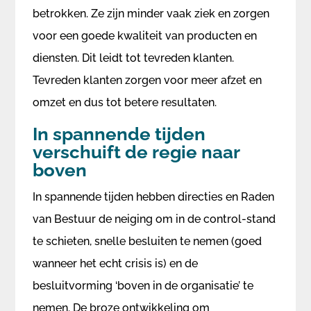
betrokken. Ze zijn minder vaak ziek en zorgen
voor een goede kwaliteit van producten en
diensten. Dit leidt tot tevreden klanten.
Tevreden klanten zorgen voor meer afzet en
omzet en dus tot betere resultaten.
In spannende tijden
verschuift de regie naar
boven
In spannende tijden hebben directies en Raden
van Bestuur de neiging om in de control-stand
te schieten, snelle besluiten te nemen (goed
wanneer het echt crisis is) en de
besluitvorming ‘boven in de organisatie’ te
nemen. De broze ontwikkeling om