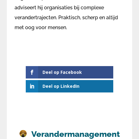
adviseert hij organisaties bij complexe
verandertrajecten. Praktisch, scherp en altijd
met oog voor mensen.
Deel op Facebook
Deel op LinkedIn
Verandermanagement