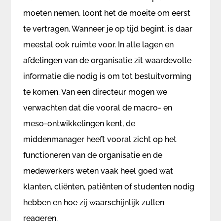
moeten nemen, loont het de moeite om eerst
te vertragen. Wanneer je op tijd begint, is daar
meestal ook ruimte voor. In alle lagen en
afdelingen van de organisatie zit waardevolle
informatie die nodig is om tot besluitvorming
te komen. Van een directeur mogen we
verwachten dat die vooral de macro- en
meso-ontwikkelingen kent, de
middenmanager heeft vooral zicht op het
functioneren van de organisatie en de
medewerkers weten vaak heel goed wat
klanten, cliënten, patiënten of studenten nodig
hebben en hoe zij waarschijnlijk zullen
reageren.