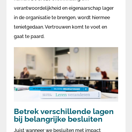
verantwoordelijkheid en eigenaarschap lager
in de organisatie te brengen, wordt hiermee
tenietgedaan. Vertrouwen komt te voet en
gaat te paard.
Betrek verschillende lagen
bij belangrijke besluiten
Juist wanneer we besluiten met impact