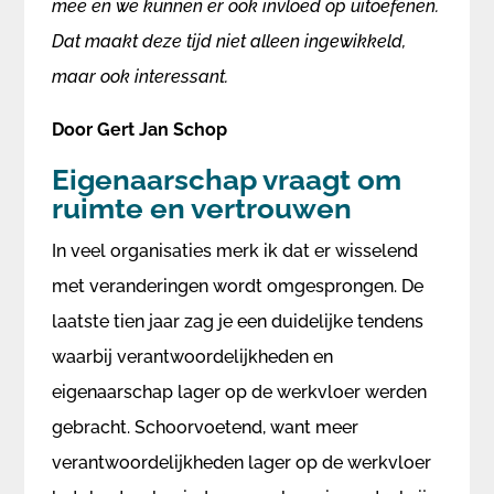
mee en we kunnen er ook invloed op uitoefenen.
Dat maakt deze tijd niet alleen ingewikkeld,
maar ook interessant.
Door Gert Jan Schop
Eigenaarschap vraagt om
ruimte en vertrouwen
In veel organisaties merk ik dat er wisselend
met veranderingen wordt omgesprongen. De
laatste tien jaar zag je een duidelijke tendens
waarbij verantwoordelijkheden en
eigenaarschap lager op de werkvloer werden
gebracht. Schoorvoetend, want meer
verantwoordelijkheden lager op de werkvloer