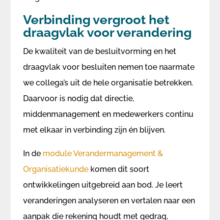
Verbinding vergroot het
draagvlak voor verandering
De kwaliteit van de besluitvorming en het
draagvlak voor besluiten nemen toe naarmate
we collega’s uit de hele organisatie betrekken.
Daarvoor is nodig dat directie,
middenmanagement en medewerkers continu
met elkaar in verbinding zijn én blijven.
In de
module Verandermanagement &
Organisatiekunde
komen dit soort
ontwikkelingen uitgebreid aan bod. Je leert
veranderingen analyseren en vertalen naar een
aanpak die rekening houdt met gedrag,